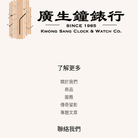
了解更多
關於我們
商品
服務
傳奇留影
專題文章
聯絡我們