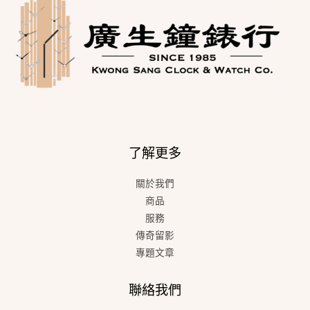
了解更多
關於我們
商品
服務
傳奇留影
專題文章
聯絡我們