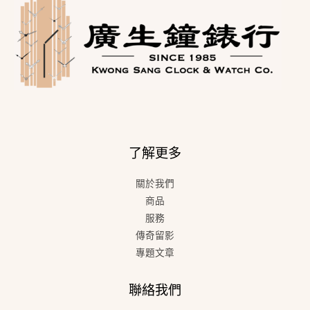
了解更多
關於我們
商品
服務
傳奇留影
專題文章
聯絡我們