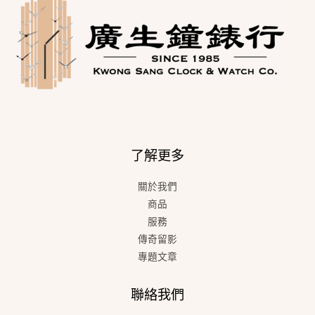
了解更多
關於我們
商品
服務
傳奇留影
專題文章
聯絡我們